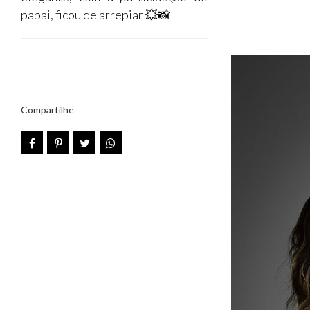
papai, ficou de arrepiar 💥📸
Compartilhe