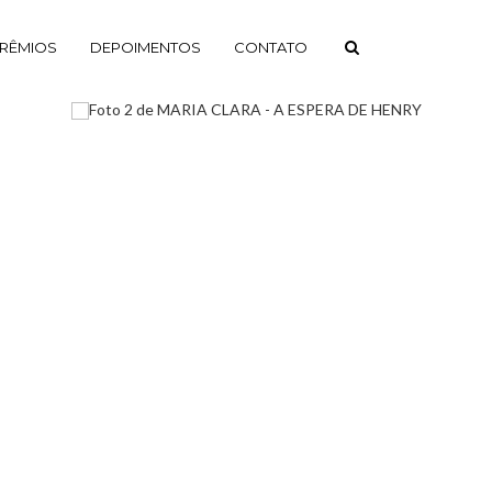
RÊMIOS
DEPOIMENTOS
CONTATO