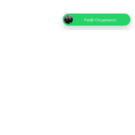
Pedir Orçamento