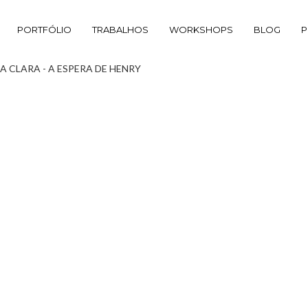
PORTFÓLIO
TRABALHOS
WORKSHOPS
BLOG
P