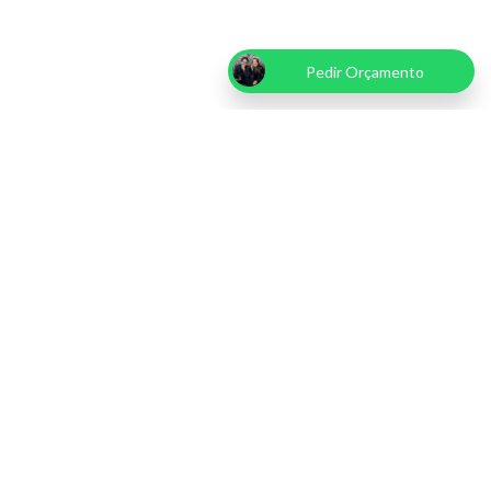
Pedir Orçamento