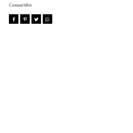
Compartilhe