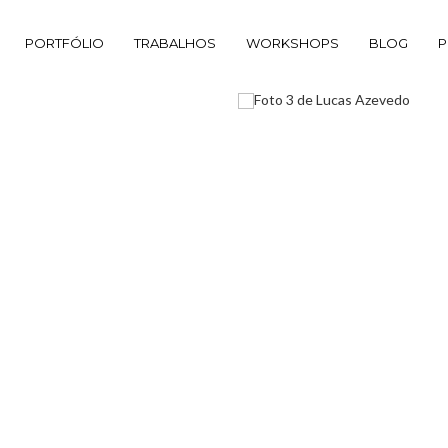
PORTFÓLIO
TRABALHOS
WORKSHOPS
BLOG
P