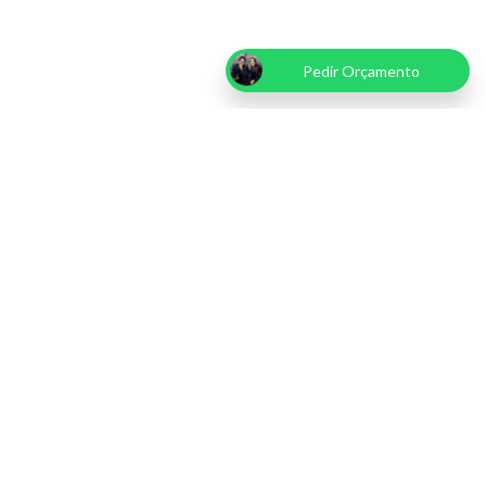
Pedir Orçamento