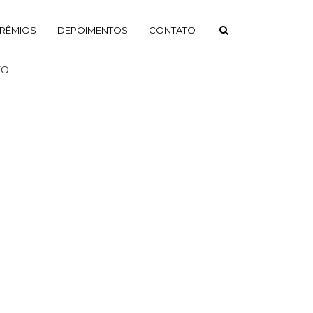
RÊMIOS
DEPOIMENTOS
CONTATO