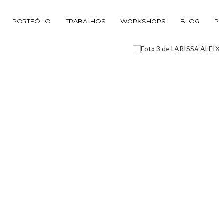
PORTFÓLIO
TRABALHOS
WORKSHOPS
BLOG
P