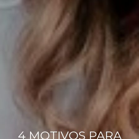
4 MOTIVOS PARA