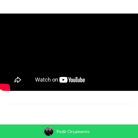
Pedir Orçamento