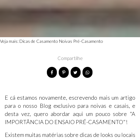
Veja mais:
Dicas de Casamento
Noivas
Pré-Casamento
Compartilhe
E cá estamos novamente, escrevendo mais um artigo
para o nosso Blog exclusivo para noivas e casais, e
desta vez, quero abordar aqui um pouco sobre "A
IMPORTÂNCIA DO ENSAIO PRÉ-CASAMENTO"!
Existem muitas matérias sobre dicas de looks ou locais