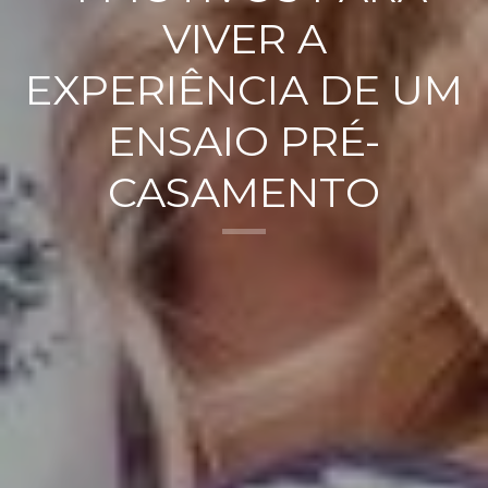
VIVER A
EXPERIÊNCIA DE UM
ENSAIO PRÉ-
CASAMENTO