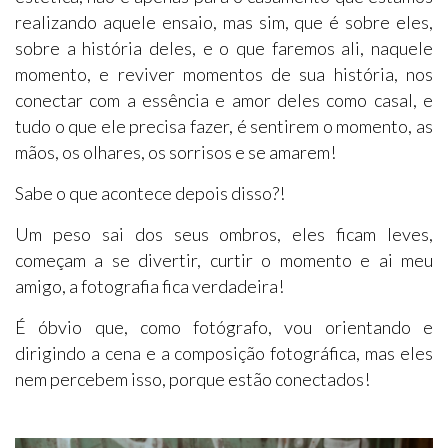
realizando aquele ensaio, mas sim, que é sobre eles,
sobre a história deles, e o que faremos ali, naquele
momento, e reviver momentos de sua história, nos
conectar com a essência e amor deles como casal, e
tudo o que ele precisa fazer, é sentirem o momento, as
mãos, os olhares, os sorrisos e se amarem!
Sabe o que acontece depois disso?!
Um peso sai dos seus ombros, eles ficam leves,
começam a se divertir, curtir o momento e ai meu
amigo, a fotografia fica verdadeira!
É óbvio que, como fotógrafo, vou orientando e
dirigindo a cena e a composição fotográfica, mas eles
nem percebem isso, porque estão conectados!