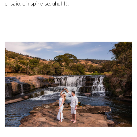
ensaio, e inspire-se, uhulll!!!